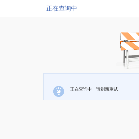
正在查询中
正在查询中，请刷新重试