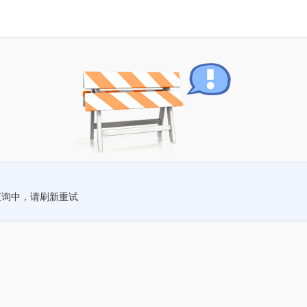
查询中，请刷新重试