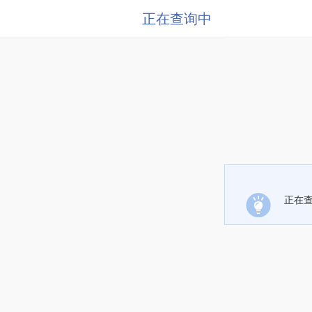
正在查询中
正在