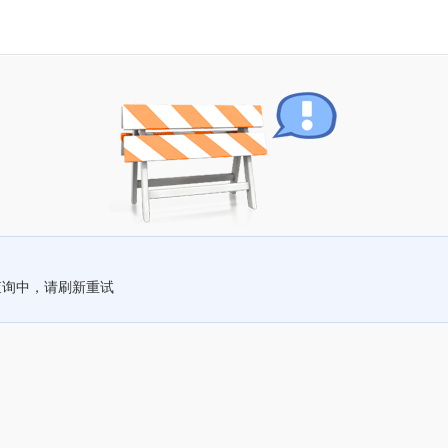
查询中，请刷新重试