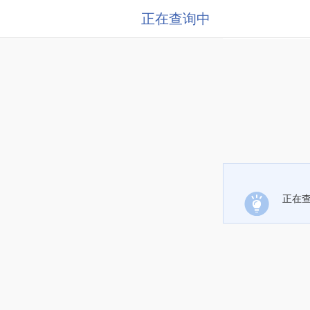
正在查询中
正在