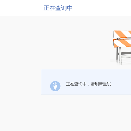
正在查询中
正在查询中，请刷新重试