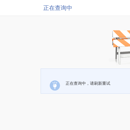
正在查询中
正在查询中，请刷新重试