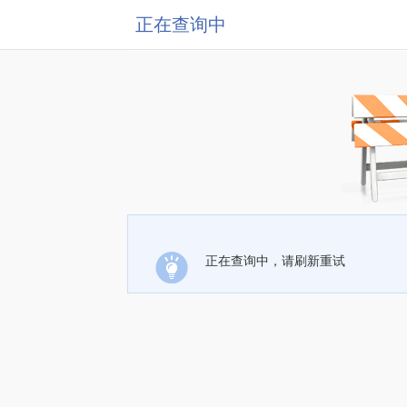
正在查询中
正在查询中，请刷新重试