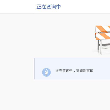
正在查询中
正在查询中，请刷新重试