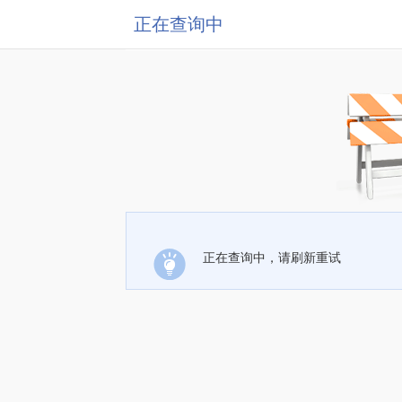
正在查询中
正在查询中，请刷新重试